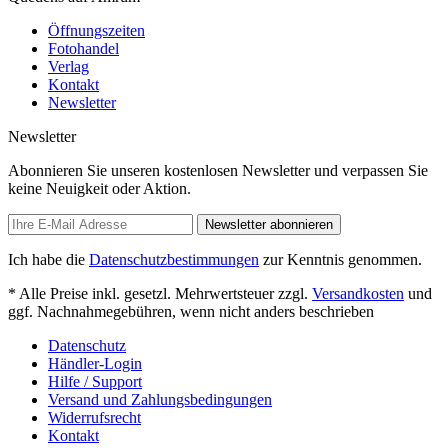
Öffnungszeiten
Fotohandel
Verlag
Kontakt
Newsletter
Newsletter
Abonnieren Sie unseren kostenlosen Newsletter und verpassen Sie
keine Neuigkeit oder Aktion.
Newsletter abonnieren
Ich habe die
Datenschutzbestimmungen
zur Kenntnis genommen.
* Alle Preise inkl. gesetzl. Mehrwertsteuer zzgl.
Versandkosten
und
ggf. Nachnahmegebühren, wenn nicht anders beschrieben
Datenschutz
Händler-Login
Hilfe / Support
Versand und Zahlungsbedingungen
Widerrufsrecht
Kontakt