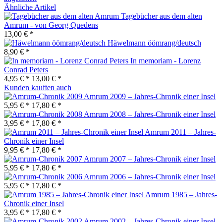
Ähnliche Artikel
Tagebücher aus dem alten
Amrum - von Georg Quedens
13,00 € *
Häwelmann öömrang/deutsch
8,90 € *
In memoriam - Lorenz
Conrad Peters
4,95 € *
13,00 € *
Kunden kauften auch
Amrum 2009 – Jahres-Chronik einer Insel
5,95 € *
17,80 € *
Amrum 2008 – Jahres-Chronik einer Insel
3,95 € *
17,80 € *
Amrum 2011 – Jahres-
Chronik einer Insel
9,95 € *
17,80 € *
Amrum 2007 – Jahres-Chronik einer Insel
5,95 € *
17,80 € *
Amrum 2006 – Jahres-Chronik einer Insel
5,95 € *
17,80 € *
Amrum 1985 – Jahres-
Chronik einer Insel
3,95 € *
17,80 € *
Amrum 2002 – Jahres-Chronik einer Insel