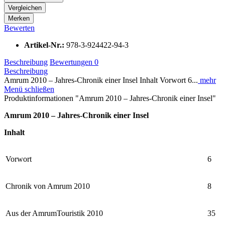
Vergleichen
Merken
Bewerten
Artikel-Nr.:
978-3-924422-94-3
Beschreibung
Bewertungen
0
Beschreibung
Amrum 2010 – Jahres-Chronik einer Insel Inhalt Vorwort 6...
mehr
Menü schließen
Produktinformationen "Amrum 2010 – Jahres-Chronik einer Insel"
Amrum 2010 – Jahres-Chronik einer Insel
Inhalt
Vorwort
6
Chronik von Amrum 2010
8
Aus der AmrumTouristik 2010
35