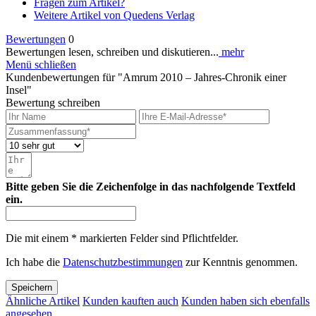
Fragen zum Artikel?
Weitere Artikel von Quedens Verlag
Bewertungen
0
Bewertungen lesen, schreiben und diskutieren...
mehr
Menü schließen
Kundenbewertungen für "Amrum 2010 – Jahres-Chronik einer
Insel"
Bewertung schreiben
Bitte geben Sie die Zeichenfolge in das nachfolgende Textfeld
ein.
Die mit einem * markierten Felder sind Pflichtfelder.
Ich habe die
Datenschutzbestimmungen
zur Kenntnis genommen.
Speichern
Ähnliche Artikel
Kunden kauften auch
Kunden haben sich ebenfalls
angesehen