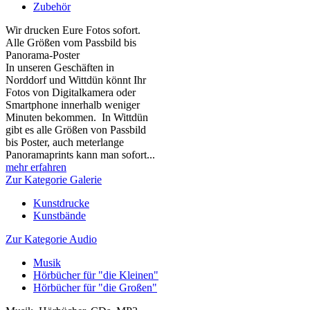
Zubehör
Wir drucken Eure Fotos sofort.
Alle Größen vom Passbild bis
Panorama-Poster
In unseren Geschäften in
Norddorf und Wittdün könnt Ihr
Fotos von Digitalkamera oder
Smartphone innerhalb weniger
Minuten bekommen. In Wittdün
gibt es alle Größen von Passbild
bis Poster, auch meterlange
Panoramaprints kann man sofort...
mehr erfahren
Zur Kategorie Galerie
Kunstdrucke
Kunstbände
Zur Kategorie Audio
Musik
Hörbücher für "die Kleinen"
Hörbücher für "die Großen"