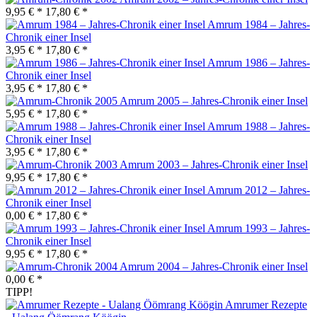
9,95 € *
17,80 € *
Amrum 1984 – Jahres-
Chronik einer Insel
3,95 € *
17,80 € *
Amrum 1986 – Jahres-
Chronik einer Insel
3,95 € *
17,80 € *
Amrum 2005 – Jahres-Chronik einer Insel
5,95 € *
17,80 € *
Amrum 1988 – Jahres-
Chronik einer Insel
3,95 € *
17,80 € *
Amrum 2003 – Jahres-Chronik einer Insel
9,95 € *
17,80 € *
Amrum 2012 – Jahres-
Chronik einer Insel
0,00 € *
17,80 € *
Amrum 1993 – Jahres-
Chronik einer Insel
9,95 € *
17,80 € *
Amrum 2004 – Jahres-Chronik einer Insel
0,00 € *
TIPP!
Amrumer Rezepte