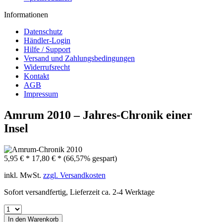
Informationen
Datenschutz
Händler-Login
Hilfe / Support
Versand und Zahlungsbedingungen
Widerrufsrecht
Kontakt
AGB
Impressum
Amrum 2010 – Jahres-Chronik einer
Insel
5,95 € *
17,80 € *
(66,57% gespart)
inkl. MwSt.
zzgl. Versandkosten
Sofort versandfertig, Lieferzeit ca. 2-4 Werktage
In den
Warenkorb