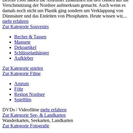
Verschmutzung der Nordsee aufmerksam gemacht. Auch wenn es
damals noch nicht um Plastik ging sondern um Verklappung von
Dünnsäure und das Einleiten von Phosphaten. Heute wissen wir,...
mehr erfahren
Zur Kategorie Souvenirs
Becher & Tassen
Magnete
Dekoartikel
Schlüsselanhänger
Aufkleber
Zur Kategorie spielen
Zur Kategorie Filme
Amrum
Föhr
Region Nordsee
Spielfilm
DVDs / Videofilme
mehr erfahren
Zur Kategorie See- & Landkarten
Wanderkarten, Seekarten, Landkarten
Zur Kategorie Fotografie