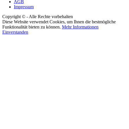
AGB
Impressum
Copyright © - Alle Rechte vorbehalten
Diese Website verwendet Cookies, um Ihnen die bestmögliche
Funktionalität bieten zu können.
Mehr Informationen
Einverstanden