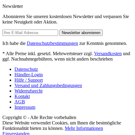
Newsletter
Abonnieren Sie unseren kostenlosen Newsletter und verpassen Sie
keine Neuigkeit oder Aktion.
Newsletter abonnieren
Ich habe die
Datenschutzbestimmungen
zur Kenntnis genommen.
* Alle Preise inkl. gesetzl. Mehrwertsteuer zzgl.
Versandkosten
und
ggf. Nachnahmegebühren, wenn nicht anders beschrieben
Datenschutz
Händler-Login
Hilfe / Support
Versand und Zahlungsbedingungen
Widerrufsrecht
Kontakt
AGB
Impressum
Copyright © - Alle Rechte vorbehalten
Diese Website verwendet Cookies, um Ihnen die bestmögliche
Funktionalität bieten zu können.
Mehr Informationen
Einverstanden