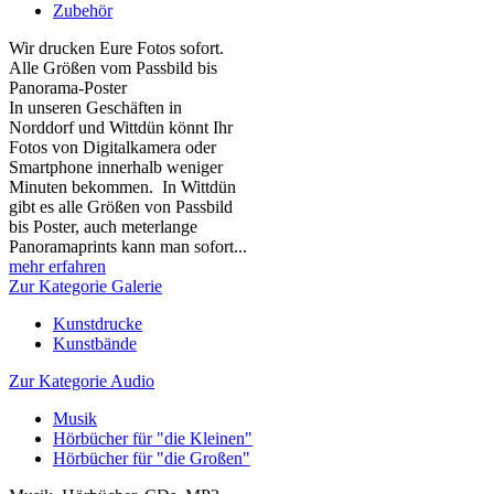
Zubehör
Wir drucken Eure Fotos sofort.
Alle Größen vom Passbild bis
Panorama-Poster
In unseren Geschäften in
Norddorf und Wittdün könnt Ihr
Fotos von Digitalkamera oder
Smartphone innerhalb weniger
Minuten bekommen. In Wittdün
gibt es alle Größen von Passbild
bis Poster, auch meterlange
Panoramaprints kann man sofort...
mehr erfahren
Zur Kategorie Galerie
Kunstdrucke
Kunstbände
Zur Kategorie Audio
Musik
Hörbücher für "die Kleinen"
Hörbücher für "die Großen"