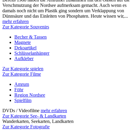
Verschmutzung der Nordsee aufmerksam gemacht. Auch wenn es
damals noch nicht um Plastik ging sondern um Verklappung von
Dünnsäure und das Einleiten von Phosphaten. Heute wissen wir,...
mehr erfahren
Zur Kategorie Souvenirs
Becher & Tassen
Magnete
Dekoartikel
Schlüsselanhänger
Aufkleber
Zur Kategorie spielen
Zur Kategorie Filme
Amrum
Föhr
Region Nordsee
Spielfilm
DVDs / Videofilme
mehr erfahren
Zur Kategorie See- & Landkarten
Wanderkarten, Seekarten, Landkarten
Zur Kategorie Fotografie