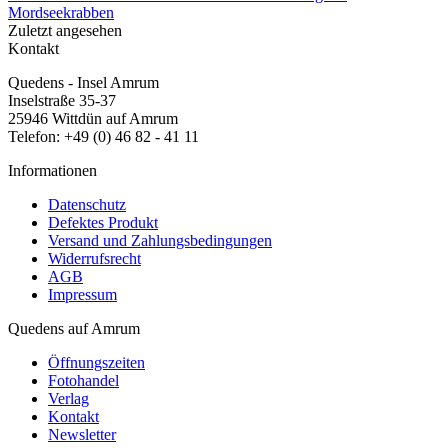
Mordseekrabben
Zuletzt angesehen
Kontakt
Quedens - Insel Amrum
Inselstraße 35-37
25946 Wittdün auf Amrum
Telefon: +49 (0) 46 82 - 41 11
Informationen
Datenschutz
Defektes Produkt
Versand und Zahlungsbedingungen
Widerrufsrecht
AGB
Impressum
Quedens auf Amrum
Öffnungszeiten
Fotohandel
Verlag
Kontakt
Newsletter