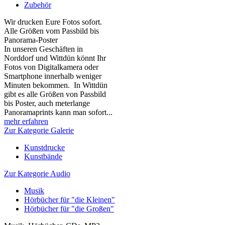
Zubehör
Wir drucken Eure Fotos sofort.
Alle Größen vom Passbild bis
Panorama-Poster
In unseren Geschäften in
Norddorf und Wittdün könnt Ihr
Fotos von Digitalkamera oder
Smartphone innerhalb weniger
Minuten bekommen. In Wittdün
gibt es alle Größen von Passbild
bis Poster, auch meterlange
Panoramaprints kann man sofort...
mehr erfahren
Zur Kategorie Galerie
Kunstdrucke
Kunstbände
Zur Kategorie Audio
Musik
Hörbücher für "die Kleinen"
Hörbücher für "die Großen"