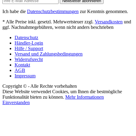
Newsletter abonnieren
Ich habe die
Datenschutzbestimmungen
zur Kenntnis genommen.
* Alle Preise inkl. gesetzl. Mehrwertsteuer zzgl.
Versandkosten
und
ggf. Nachnahmegebühren, wenn nicht anders beschrieben
Datenschutz
Händler-Login
Hilfe / Support
Versand und Zahlungsbedingungen
Widerrufsrecht
Kontakt
AGB
Impressum
Copyright © - Alle Rechte vorbehalten
Diese Website verwendet Cookies, um Ihnen die bestmögliche
Funktionalität bieten zu können.
Mehr Informationen
Einverstanden