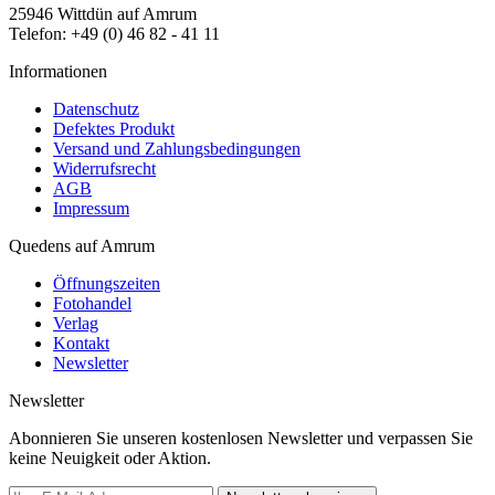
25946 Wittdün auf Amrum
Telefon: +49 (0) 46 82 - 41 11
Informationen
Datenschutz
Defektes Produkt
Versand und Zahlungsbedingungen
Widerrufsrecht
AGB
Impressum
Quedens auf Amrum
Öffnungszeiten
Fotohandel
Verlag
Kontakt
Newsletter
Newsletter
Abonnieren Sie unseren kostenlosen Newsletter und verpassen Sie
keine Neuigkeit oder Aktion.