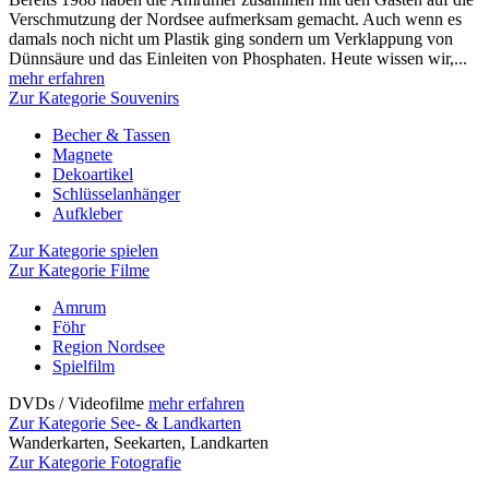
Verschmutzung der Nordsee aufmerksam gemacht. Auch wenn es
damals noch nicht um Plastik ging sondern um Verklappung von
Dünnsäure und das Einleiten von Phosphaten. Heute wissen wir,...
mehr erfahren
Zur Kategorie Souvenirs
Becher & Tassen
Magnete
Dekoartikel
Schlüsselanhänger
Aufkleber
Zur Kategorie spielen
Zur Kategorie Filme
Amrum
Föhr
Region Nordsee
Spielfilm
DVDs / Videofilme
mehr erfahren
Zur Kategorie See- & Landkarten
Wanderkarten, Seekarten, Landkarten
Zur Kategorie Fotografie