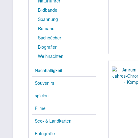
Naturführer
Bildbände
Spannung
Romane
Sachbücher
Biografien
Weihnachten
Nachhaltigkeit
Souvenirs
spielen
Filme
See- & Landkarten
Fotografie