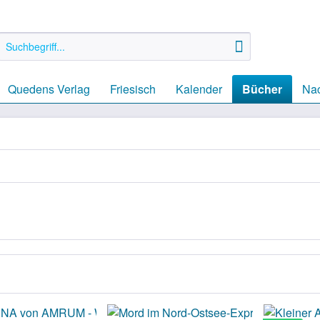
Quedens Verlag
Friesisch
Kalender
Bücher
Nac