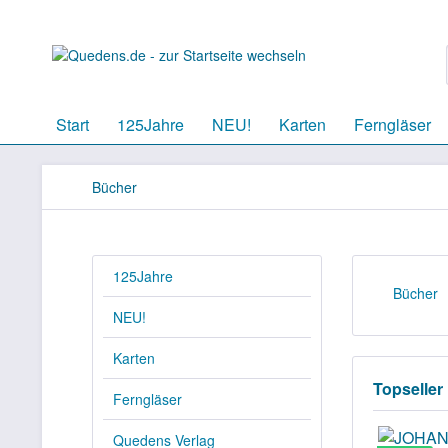
Start
125Jahre
NEU!
Karten
Ferngläser
Bücher
125Jahre
Bücher
NEU!
Karten
Topseller
Ferngläser
Quedens Verlag