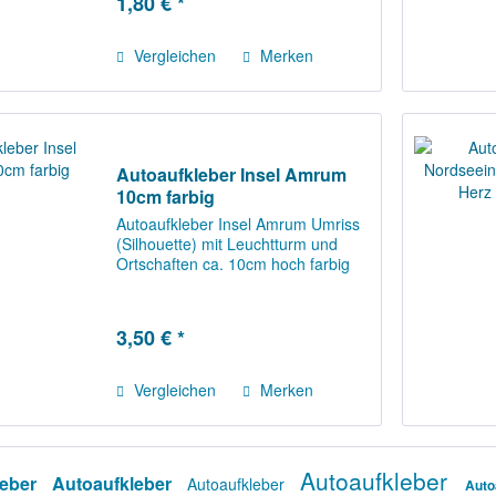
1,80 € *
Vergleichen
Merken
Autoaufkleber Insel Amrum
10cm farbig
Autoaufkleber Insel Amrum Umriss
(Silhouette) mit Leuchtturm und
Ortschaften ca. 10cm hoch farbig
3,50 € *
Vergleichen
Merken
Autoaufkleber
leber
Autoaufkleber
Autoaufkleber
Auto