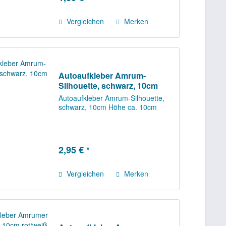
Vergleichen
Merken
Autoaufkleber Amrum-
Silhouette, schwarz, 10cm
Autoaufkleber Amrum-Silhouette,
schwarz, 10cm Höhe ca. 10cm
2,95 € *
Vergleichen
Merken