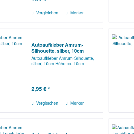
Vergleichen
Merken
Autoaufkleber Amrum-
Silhouette, silber, 10cm
Autoaufkleber Amrum-Silhouette,
silber, 10cm Höhe ca. 10cm
2,95 € *
Vergleichen
Merken