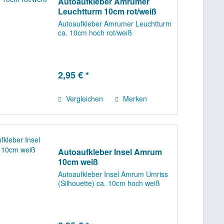
Autoaufkleber Amrumer
Leuchtturm 10cm rot/weiß
Autoaufkleber Amrumer Leuchtturm
ca. 10cm hoch rot/weiß
2,95 € *
Vergleichen
Merken
Autoaufkleber Insel Amrum
10cm weiß
Autoaufkleber Insel Amrum Umriss
(Silhouette) ca. 10cm hoch weiß