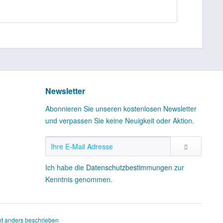
Newsletter
Abonnieren Sie unseren kostenlosen Newsletter
und verpassen Sie keine Neuigkeit oder Aktion.
Ich habe die
Datenschutzbestimmungen
zur
Kenntnis genommen.
t anders beschrieben