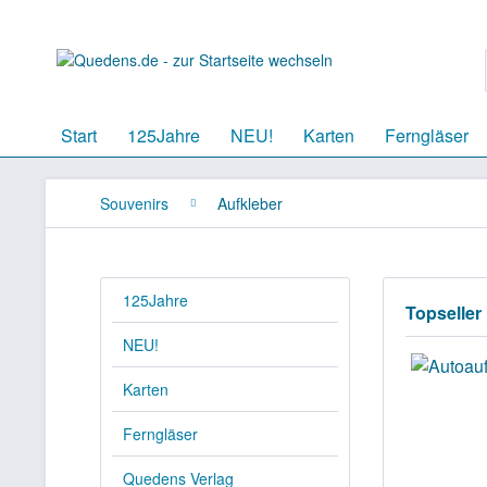
Start
125Jahre
NEU!
Karten
Ferngläser
Souvenirs
Aufkleber
125Jahre
Topseller
NEU!
Karten
Ferngläser
Quedens Verlag