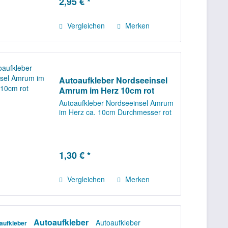
2,95 € *
Vergleichen
Merken
Autoaufkleber Nordseeinsel
Amrum im Herz 10cm rot
Autoaufkleber Nordseeinsel Amrum
im Herz ca. 10cm Durchmesser rot
1,30 € *
Vergleichen
Merken
Autoaufkleber
Autoaufkleber
aufkleber