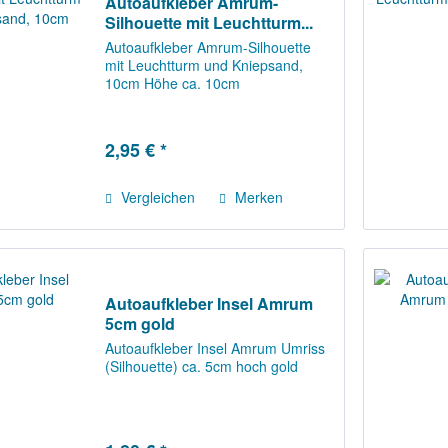
Autoaufkleber Amrum-
Silhouette mit Leuchtturm...
Autoaufkleber Amrum-Silhouette
mit Leuchtturm und Kniepsand,
10cm Höhe ca. 10cm
2,95 € *
Vergleichen
Merken
Autoaufkleber Insel Amrum
5cm gold
Autoaufkleber Insel Amrum Umriss
(Silhouette) ca. 5cm hoch gold