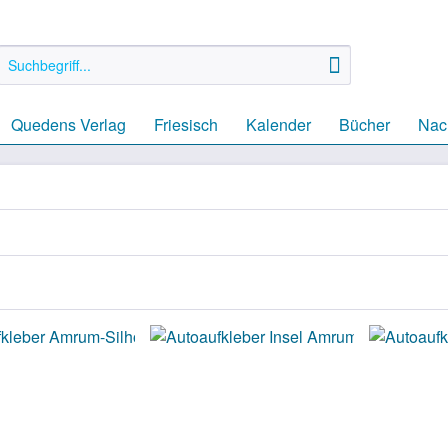
Quedens Verlag
Friesisch
Kalender
Bücher
Nach