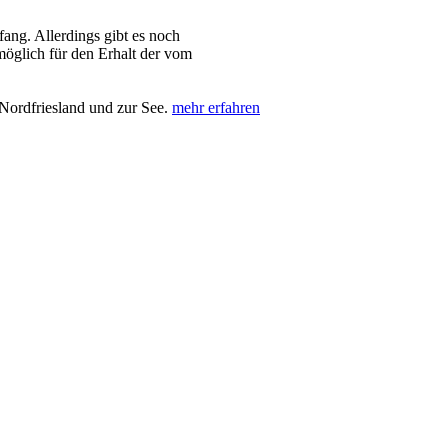
ng. Allerdings gibt es noch
 möglich für den Erhalt der vom
Nordfriesland und zur See.
mehr erfahren