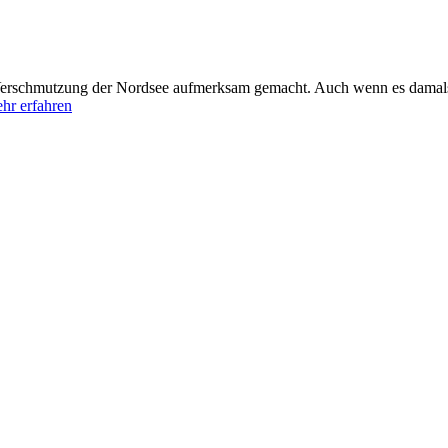
Verschmutzung der Nordsee aufmerksam gemacht. Auch wenn es damals
hr erfahren