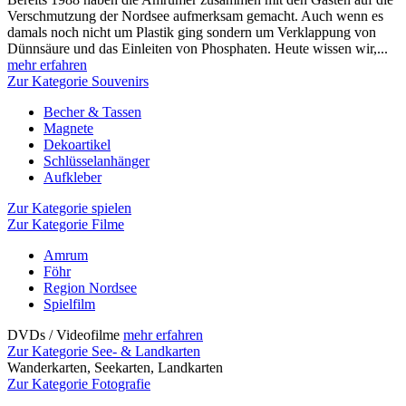
Verschmutzung der Nordsee aufmerksam gemacht. Auch wenn es
damals noch nicht um Plastik ging sondern um Verklappung von
Dünnsäure und das Einleiten von Phosphaten. Heute wissen wir,...
mehr erfahren
Zur Kategorie Souvenirs
Becher & Tassen
Magnete
Dekoartikel
Schlüsselanhänger
Aufkleber
Zur Kategorie spielen
Zur Kategorie Filme
Amrum
Föhr
Region Nordsee
Spielfilm
DVDs / Videofilme
mehr erfahren
Zur Kategorie See- & Landkarten
Wanderkarten, Seekarten, Landkarten
Zur Kategorie Fotografie