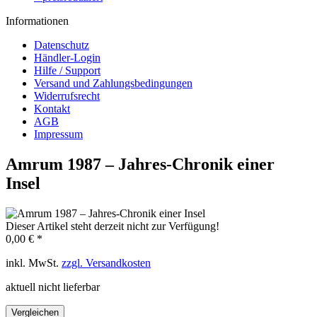
Informationen
Datenschutz
Händler-Login
Hilfe / Support
Versand und Zahlungsbedingungen
Widerrufsrecht
Kontakt
AGB
Impressum
Amrum 1987 – Jahres-Chronik einer
Insel
Dieser Artikel steht derzeit nicht zur Verfügung!
0,00 € *
inkl. MwSt.
zzgl. Versandkosten
aktuell nicht lieferbar
Vergleichen