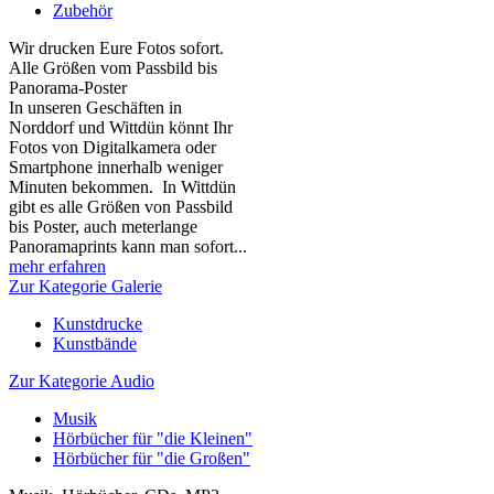
Zubehör
Wir drucken Eure Fotos sofort.
Alle Größen vom Passbild bis
Panorama-Poster
In unseren Geschäften in
Norddorf und Wittdün könnt Ihr
Fotos von Digitalkamera oder
Smartphone innerhalb weniger
Minuten bekommen. In Wittdün
gibt es alle Größen von Passbild
bis Poster, auch meterlange
Panoramaprints kann man sofort...
mehr erfahren
Zur Kategorie Galerie
Kunstdrucke
Kunstbände
Zur Kategorie Audio
Musik
Hörbücher für "die Kleinen"
Hörbücher für "die Großen"