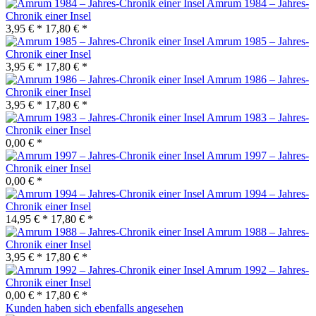
Amrum 1984 – Jahres-
Chronik einer Insel
3,95 € *
17,80 € *
Amrum 1985 – Jahres-
Chronik einer Insel
3,95 € *
17,80 € *
Amrum 1986 – Jahres-
Chronik einer Insel
3,95 € *
17,80 € *
Amrum 1983 – Jahres-
Chronik einer Insel
0,00 € *
Amrum 1997 – Jahres-
Chronik einer Insel
0,00 € *
Amrum 1994 – Jahres-
Chronik einer Insel
14,95 € *
17,80 € *
Amrum 1988 – Jahres-
Chronik einer Insel
3,95 € *
17,80 € *
Amrum 1992 – Jahres-
Chronik einer Insel
0,00 € *
17,80 € *
Kunden haben sich ebenfalls angesehen