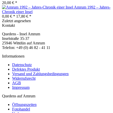
20,00 € *
Amrum 1992 – Jahres-
Chronik einer Insel
0,00 € *
17,80 € *
Zuletzt angesehen
Kontakt
Quedens - Insel Amrum
Inselstraße 35-37
25946 Wittdün auf Amrum
Telefon: +49 (0) 46 82 - 41 11
Informationen
Datenschutz
Defektes Produkt
Versand und Zahlungsbedingungen
Widerrufsrecht
AGB
Impressum
Quedens auf Amrum
Öffnungszeiten
Fotohandel