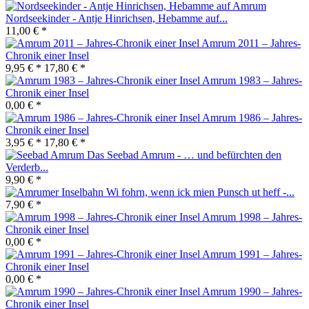
Nordseekinder - Antje Hinrichsen, Hebamme auf...
11,00 € *
Amrum 2011 – Jahres-
Chronik einer Insel
9,95 € *
17,80 € *
Amrum 1983 – Jahres-
Chronik einer Insel
0,00 € *
Amrum 1986 – Jahres-
Chronik einer Insel
3,95 € *
17,80 € *
Das Seebad Amrum - … und befürchten den
Verderb...
9,90 € *
Wi fohrn, wenn ick mien Punsch ut heff -...
7,90 € *
Amrum 1998 – Jahres-
Chronik einer Insel
0,00 € *
Amrum 1991 – Jahres-
Chronik einer Insel
0,00 € *
Amrum 1990 – Jahres-
Chronik einer Insel