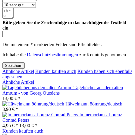
Bitte geben Sie die Zeichenfolge in das nachfolgende Textfeld
ein.
Die mit einem * markierten Felder sind Pflichtfelder.
Ich habe die
Datenschutzbestimmungen
zur Kenntnis genommen.
Speichern
Ähnliche Artikel
Kunden kauften auch
Kunden haben sich ebenfalls
angesehen
Ähnliche Artikel
Tagebücher aus dem alten
Amrum - von Georg Quedens
13,00 € *
Häwelmann öömrang/deutsch
8,90 € *
In memoriam - Lorenz
Conrad Peters
4,95 € *
13,00 € *
Kunden kauften auch