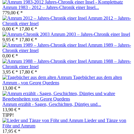
Amrum 1983 - 2012 – Jahres-Chronik einer Insel...
779,00 € *
Amrum 2012 – Jahres-
Chronik einer Insel
0,00 € *
17,80 € *
Amrum 2003 – Jahres-Chronik einer Insel
9,95 € *
17,80 € *
Amrum 1989 – Jahres-
Chronik einer Insel
0,00 € *
Amrum 1988 – Jahres-
Chronik einer Insel
3,95 € *
17,80 € *
Tagebücher aus dem alten
Amrum - von Georg Quedens
13,00 € *
Amrum erzählt - Sagen, Geschichten, Düntjes und...
13,90 € *
TIPP!
Lieder und Tänze von
Föhr und Amrum
17,95 € *