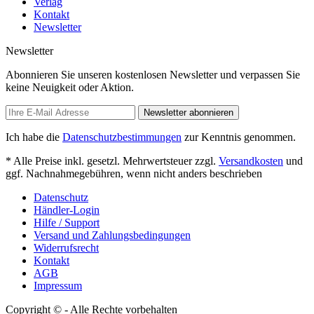
Verlag
Kontakt
Newsletter
Newsletter
Abonnieren Sie unseren kostenlosen Newsletter und verpassen Sie
keine Neuigkeit oder Aktion.
Newsletter abonnieren
Ich habe die
Datenschutzbestimmungen
zur Kenntnis genommen.
* Alle Preise inkl. gesetzl. Mehrwertsteuer zzgl.
Versandkosten
und
ggf. Nachnahmegebühren, wenn nicht anders beschrieben
Datenschutz
Händler-Login
Hilfe / Support
Versand und Zahlungsbedingungen
Widerrufsrecht
Kontakt
AGB
Impressum
Copyright © - Alle Rechte vorbehalten