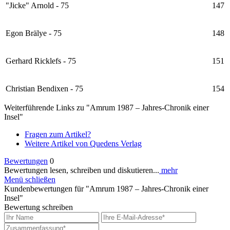
"Jicke" Arnold - 75
147
Egon Brälye - 75
148
Gerhard Ricklefs - 75
151
Christian Bendixen - 75
154
Weiterführende Links zu "Amrum 1987 – Jahres-Chronik einer
Insel"
Fragen zum Artikel?
Weitere Artikel von Quedens Verlag
Bewertungen
0
Bewertungen lesen, schreiben und diskutieren...
mehr
Menü schließen
Kundenbewertungen für "Amrum 1987 – Jahres-Chronik einer
Insel"
Bewertung schreiben