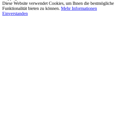
Diese Website verwendet Cookies, um Ihnen die bestmögliche
Funktionalität bieten zu können.
Mehr Informationen
Einverstanden