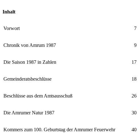
Inhalt
Vorwort
7
Chronik von Amrum 1987
9
Die Saison 1987 in Zahlen
17
Gemeinderatsbeschlüsse
18
Beschlüsse aus dem Amtsausschuß
26
Die Amrumer Natur 1987
30
Kommers zum 100. Geburtstag der Amrumer Feuerwehr
40