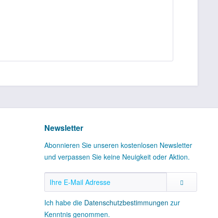
Newsletter
Abonnieren Sie unseren kostenlosen Newsletter
und verpassen Sie keine Neuigkeit oder Aktion.
Ich habe die
Datenschutzbestimmungen
zur
Kenntnis genommen.