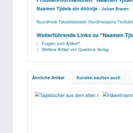
Naamen Tjidels sin dööntje
- Johan Braren
Nuurdfresk Tekstbiblioteek (Nordfriesische Textbibl
Weiterführende Links zu "Naamen Tjid
Fragen zum Artikel?
Weitere Artikel von Quedens Verlag
Ähnliche Artikel
Kunden kauften auch