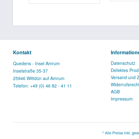
Kontakt
Information
Datenschutz
Quedens - Insel Amrum
Defektes Prod
Inselstraße 35-37
Versand und 
25946 Wittdün auf Amrum
Widerrufsrech
Telefon: +49 (0) 46 82 - 41 11
AGB
Impressum
* Alle Preise inkl. ge