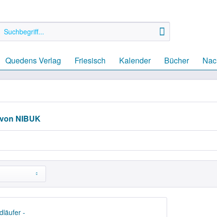
Quedens Verlag
Friesisch
Kalender
Bücher
Nach
 von NIBUK