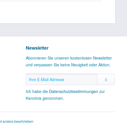
Newsletter
Abonnieren Sie unseren kostenlosen Newsletter
und verpassen Sie keine Neuigkeit oder Aktion.
Ich habe die
Datenschutzbestimmungen
zur
Kenntnis genommen.
t anders beschrieben