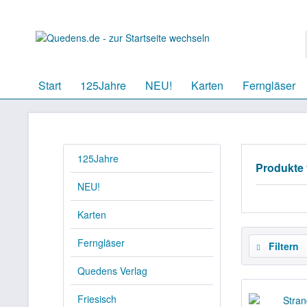
Start
125Jahre
NEU!
Karten
Ferngläser
125Jahre
Produkte
NEU!
Karten
Ferngläser
Filtern
Quedens Verlag
Friesisch