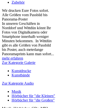
Zubehör
Wir drucken Eure Fotos sofort.
Alle Größen vom Passbild bis
Panorama-Poster
In unseren Geschäften in
Norddorf und Wittdün könnt Ihr
Fotos von Digitalkamera oder
Smartphone innerhalb weniger
Minuten bekommen. In Wittdün
gibt es alle Größen von Passbild
bis Poster, auch meterlange
Panoramaprints kann man sofort...
mehr erfahren
Zur Kategorie Galerie
Kunstdrucke
Kunstbände
Zur Kategorie Audio
Musik
Hörbücher für "die Kleinen"
Hörbücher für "die Großen"