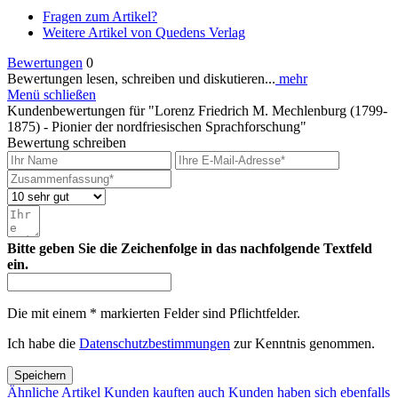
Fragen zum Artikel?
Weitere Artikel von Quedens Verlag
Bewertungen
0
Bewertungen lesen, schreiben und diskutieren...
mehr
Menü schließen
Kundenbewertungen für "Lorenz Friedrich M. Mechlenburg (1799-
1875) - Pionier der nordfriesischen Sprachforschung"
Bewertung schreiben
Bitte geben Sie die Zeichenfolge in das nachfolgende Textfeld
ein.
Die mit einem * markierten Felder sind Pflichtfelder.
Ich habe die
Datenschutzbestimmungen
zur Kenntnis genommen.
Speichern
Ähnliche Artikel
Kunden kauften auch
Kunden haben sich ebenfalls