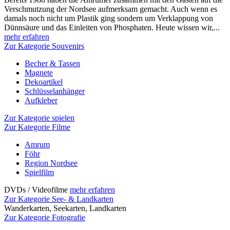
Verschmutzung der Nordsee aufmerksam gemacht. Auch wenn es
damals noch nicht um Plastik ging sondern um Verklappung von
Dünnsäure und das Einleiten von Phosphaten. Heute wissen wir,...
mehr erfahren
Zur Kategorie Souvenirs
Becher & Tassen
Magnete
Dekoartikel
Schlüsselanhänger
Aufkleber
Zur Kategorie spielen
Zur Kategorie Filme
Amrum
Föhr
Region Nordsee
Spielfilm
DVDs / Videofilme
mehr erfahren
Zur Kategorie See- & Landkarten
Wanderkarten, Seekarten, Landkarten
Zur Kategorie Fotografie