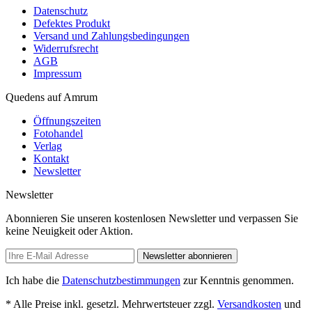
Datenschutz
Defektes Produkt
Versand und Zahlungsbedingungen
Widerrufsrecht
AGB
Impressum
Quedens auf Amrum
Öffnungszeiten
Fotohandel
Verlag
Kontakt
Newsletter
Newsletter
Abonnieren Sie unseren kostenlosen Newsletter und verpassen Sie
keine Neuigkeit oder Aktion.
Newsletter abonnieren
Ich habe die
Datenschutzbestimmungen
zur Kenntnis genommen.
* Alle Preise inkl. gesetzl. Mehrwertsteuer zzgl.
Versandkosten
und