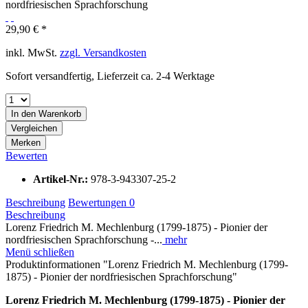
29,90 € *
inkl. MwSt.
zzgl. Versandkosten
Sofort versandfertig, Lieferzeit ca. 2-4 Werktage
In den
Warenkorb
Vergleichen
Merken
Bewerten
Artikel-Nr.:
978-3-943307-25-2
Beschreibung
Bewertungen
0
Beschreibung
Lorenz Friedrich M. Mechlenburg (1799-1875) - Pionier der
nordfriesischen Sprachforschung -...
mehr
Menü schließen
Produktinformationen "Lorenz Friedrich M. Mechlenburg (1799-
1875) - Pionier der nordfriesischen Sprachforschung"
Lorenz Friedrich M. Mechlenburg (1799-1875) - Pionier der