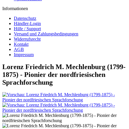
Informationen
Datenschutz
Händler-Login
Hilfe / Support
Versand und Zahlungsbedingungen
Widerrufsrecht
Kontakt
AGB
Impressum
Lorenz Friedrich M. Mechlenburg (1799-
1875) - Pionier der nordfriesischen
Sprachforschung