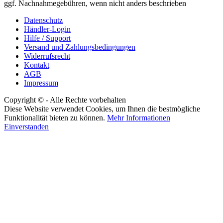
ggf. Nachnahmegebühren, wenn nicht anders beschrieben
Datenschutz
Händler-Login
Hilfe / Support
Versand und Zahlungsbedingungen
Widerrufsrecht
Kontakt
AGB
Impressum
Copyright © - Alle Rechte vorbehalten
Diese Website verwendet Cookies, um Ihnen die bestmögliche
Funktionalität bieten zu können.
Mehr Informationen
Einverstanden