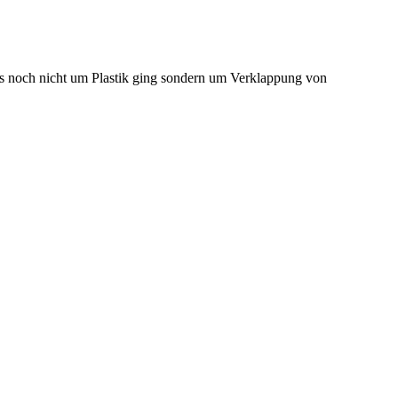
 noch nicht um Plastik ging sondern um Verklappung von