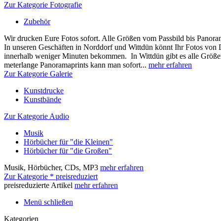
Zur Kategorie Fotografie
Zubehör
Wir drucken Eure Fotos sofort. Alle Größen vom Passbild bis Panora
In unseren Geschäften in Norddorf und Wittdün könnt Ihr Fotos von
innerhalb weniger Minuten bekommen. In Wittdün gibt es alle Größen
meterlange Panoramaprints kann man sofort...
mehr erfahren
Zur Kategorie Galerie
Kunstdrucke
Kunstbände
Zur Kategorie Audio
Musik
Hörbücher für "die Kleinen"
Hörbücher für "die Großen"
Musik, Hörbücher, CDs, MP3
mehr erfahren
Zur Kategorie * preisreduziert
preisreduzierte Artikel
mehr erfahren
Menü schließen
Kategorien