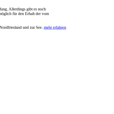
ng. Allerdings gibt es noch
 möglich für den Erhalt der vom
Nordfriesland und zur See.
mehr erfahren