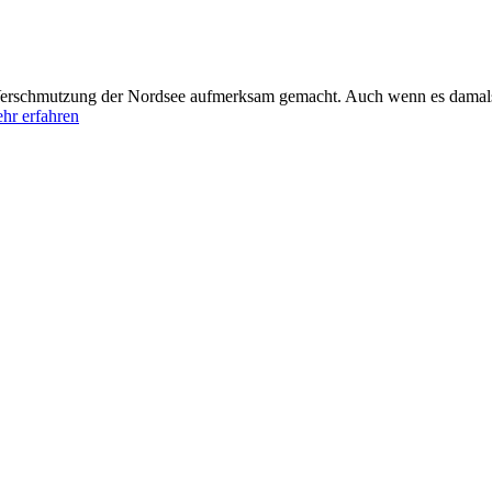
Verschmutzung der Nordsee aufmerksam gemacht. Auch wenn es damals
hr erfahren