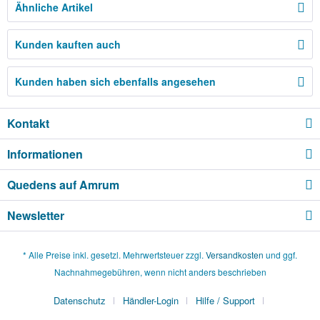
Ähnliche Artikel
Kunden kauften auch
Kunden haben sich ebenfalls angesehen
Kontakt
Informationen
Quedens auf Amrum
Newsletter
* Alle Preise inkl. gesetzl. Mehrwertsteuer zzgl.
Versandkosten
und ggf.
Nachnahmegebühren, wenn nicht anders beschrieben
Datenschutz
Händler-Login
Hilfe / Support