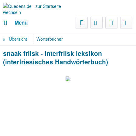
Menü
Übersicht
Wörterbücher
snaak friisk - interfriisk leksikon
(interfriesisches Handwörterbuch)