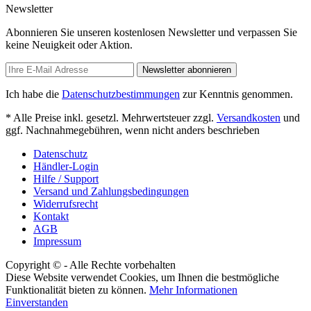
Newsletter
Abonnieren Sie unseren kostenlosen Newsletter und verpassen Sie
keine Neuigkeit oder Aktion.
Newsletter abonnieren
Ich habe die
Datenschutzbestimmungen
zur Kenntnis genommen.
* Alle Preise inkl. gesetzl. Mehrwertsteuer zzgl.
Versandkosten
und
ggf. Nachnahmegebühren, wenn nicht anders beschrieben
Datenschutz
Händler-Login
Hilfe / Support
Versand und Zahlungsbedingungen
Widerrufsrecht
Kontakt
AGB
Impressum
Copyright © - Alle Rechte vorbehalten
Diese Website verwendet Cookies, um Ihnen die bestmögliche
Funktionalität bieten zu können.
Mehr Informationen
Einverstanden