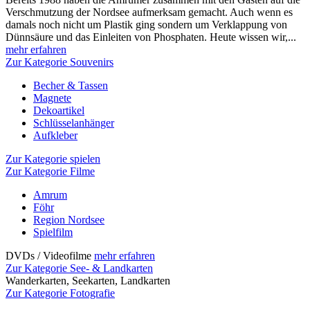
Verschmutzung der Nordsee aufmerksam gemacht. Auch wenn es
damals noch nicht um Plastik ging sondern um Verklappung von
Dünnsäure und das Einleiten von Phosphaten. Heute wissen wir,...
mehr erfahren
Zur Kategorie Souvenirs
Becher & Tassen
Magnete
Dekoartikel
Schlüsselanhänger
Aufkleber
Zur Kategorie spielen
Zur Kategorie Filme
Amrum
Föhr
Region Nordsee
Spielfilm
DVDs / Videofilme
mehr erfahren
Zur Kategorie See- & Landkarten
Wanderkarten, Seekarten, Landkarten
Zur Kategorie Fotografie