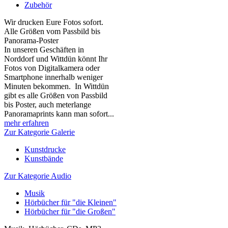
Zubehör
Wir drucken Eure Fotos sofort.
Alle Größen vom Passbild bis
Panorama-Poster
In unseren Geschäften in
Norddorf und Wittdün könnt Ihr
Fotos von Digitalkamera oder
Smartphone innerhalb weniger
Minuten bekommen. In Wittdün
gibt es alle Größen von Passbild
bis Poster, auch meterlange
Panoramaprints kann man sofort...
mehr erfahren
Zur Kategorie Galerie
Kunstdrucke
Kunstbände
Zur Kategorie Audio
Musik
Hörbücher für "die Kleinen"
Hörbücher für "die Großen"