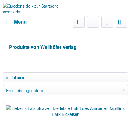
Menü
Produkte von Wellhöfer Verlag
Filtern