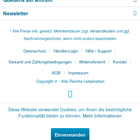
Newsletter
* Alle Preise inkl. gesetzl. Mehrwertsteuer zzgl.
Versandkosten
und ggf.
Nachnahmegebühren, wenn nicht anders beschrieben
Datenschutz
Händler-Login
Hilfe / Support
Versand und Zahlungsbedingungen
Widerrufsrecht
Kontakt
AGB
Impressum
Copyright © - Alle Rechte vorbehalten
Diese Website verwendet Cookies, um Ihnen die bestmögliche
Funktionalität bieten zu können.
Mehr Informationen
Einverstanden