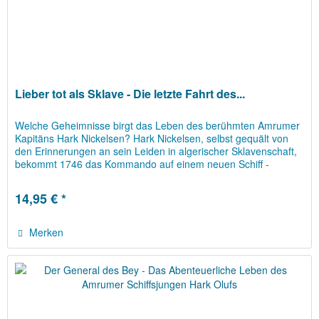
Lieber tot als Sklave - Die letzte Fahrt des...
Welche Geheimnisse birgt das Leben des berühmten Amrumer
Kapitäns Hark Nickelsen? Hark Nickelsen, selbst gequält von
den Erinnerungen an sein Leiden in algerischer Sklavenschaft,
bekommt 1746 das Kommando auf einem neuen Schiff -
einem...
14,95 € *
Merken