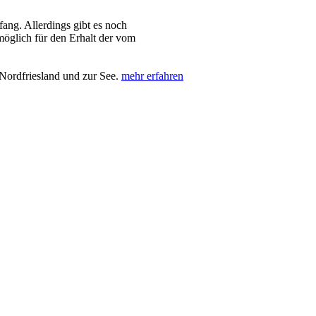
ng. Allerdings gibt es noch
 möglich für den Erhalt der vom
Nordfriesland und zur See.
mehr erfahren