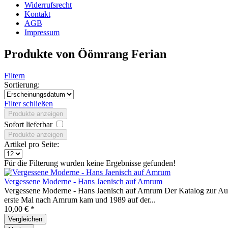
Widerrufsrecht
Kontakt
AGB
Impressum
Produkte von Öömrang Ferian
Filtern
Sortierung:
Filter schließen
Produkte anzeigen
Sofort lieferbar
Produkte anzeigen
Artikel pro Seite:
Für die Filterung wurden keine Ergebnisse gefunden!
Vergessene Moderne - Hans Jaenisch auf Amrum
Vergessene Moderne - Hans Jaenisch auf Amrum Der Katalog zur Auss
erste Mal nach Amrum kam und 1989 auf der...
10,00 € *
Vergleichen