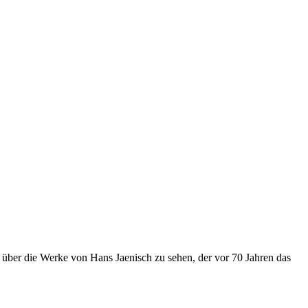
ber die Werke von Hans Jaenisch zu sehen, der vor 70 Jahren das