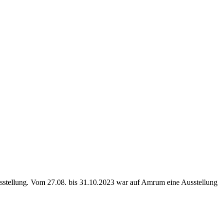
tellung. Vom 27.08. bis 31.10.2023 war auf Amrum eine Ausstellung ü