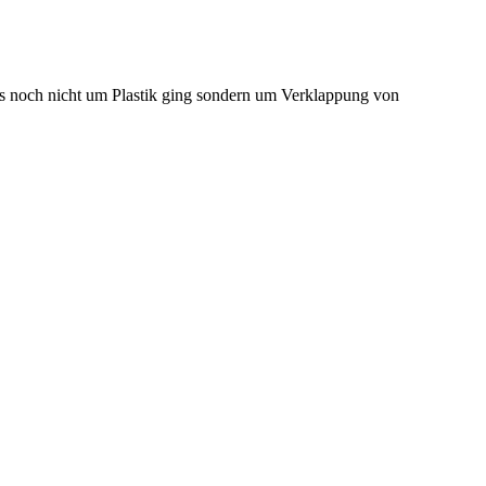
 noch nicht um Plastik ging sondern um Verklappung von