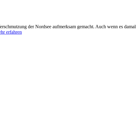
Verschmutzung der Nordsee aufmerksam gemacht. Auch wenn es damals
hr erfahren