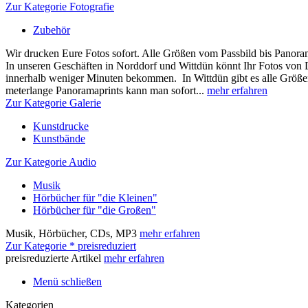
Zur Kategorie Fotografie
Zubehör
Wir drucken Eure Fotos sofort. Alle Größen vom Passbild bis Panora
In unseren Geschäften in Norddorf und Wittdün könnt Ihr Fotos von
innerhalb weniger Minuten bekommen. In Wittdün gibt es alle Größen
meterlange Panoramaprints kann man sofort...
mehr erfahren
Zur Kategorie Galerie
Kunstdrucke
Kunstbände
Zur Kategorie Audio
Musik
Hörbücher für "die Kleinen"
Hörbücher für "die Großen"
Musik, Hörbücher, CDs, MP3
mehr erfahren
Zur Kategorie * preisreduziert
preisreduzierte Artikel
mehr erfahren
Menü schließen
Kategorien