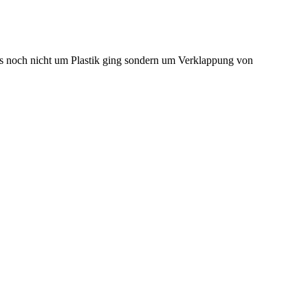
 noch nicht um Plastik ging sondern um Verklappung von