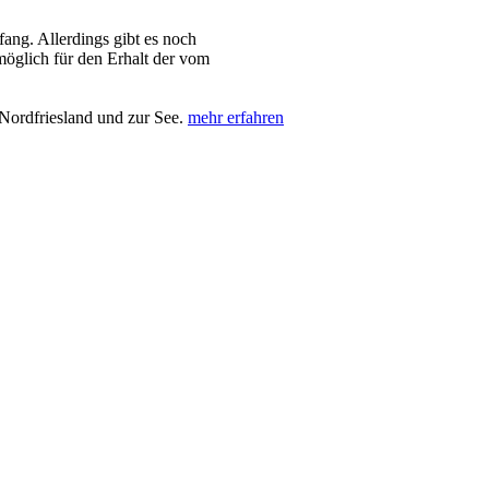
ng. Allerdings gibt es noch
 möglich für den Erhalt der vom
Nordfriesland und zur See.
mehr erfahren