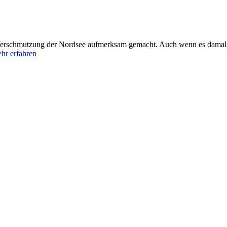
Verschmutzung der Nordsee aufmerksam gemacht. Auch wenn es damals
hr erfahren