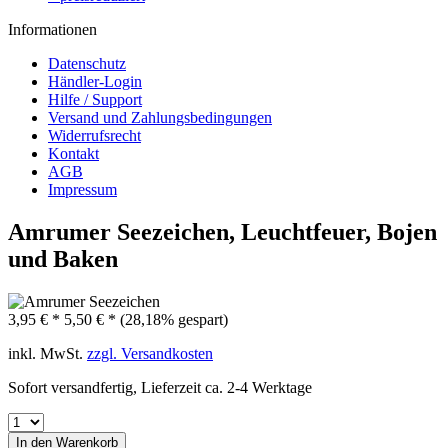
Informationen
Datenschutz
Händler-Login
Hilfe / Support
Versand und Zahlungsbedingungen
Widerrufsrecht
Kontakt
AGB
Impressum
Amrumer Seezeichen, Leuchtfeuer, Bojen
und Baken
3,95 € *
5,50 € *
(28,18% gespart)
inkl. MwSt.
zzgl. Versandkosten
Sofort versandfertig, Lieferzeit ca. 2-4 Werktage
In den
Warenkorb