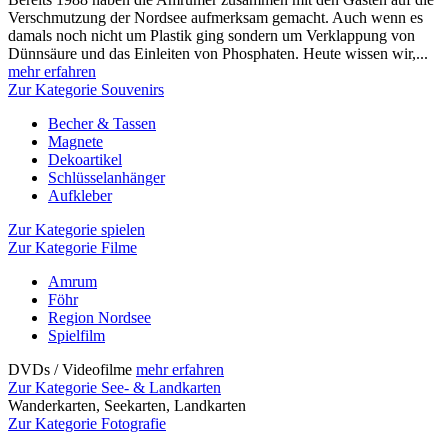
Verschmutzung der Nordsee aufmerksam gemacht. Auch wenn es
damals noch nicht um Plastik ging sondern um Verklappung von
Dünnsäure und das Einleiten von Phosphaten. Heute wissen wir,...
mehr erfahren
Zur Kategorie Souvenirs
Becher & Tassen
Magnete
Dekoartikel
Schlüsselanhänger
Aufkleber
Zur Kategorie spielen
Zur Kategorie Filme
Amrum
Föhr
Region Nordsee
Spielfilm
DVDs / Videofilme
mehr erfahren
Zur Kategorie See- & Landkarten
Wanderkarten, Seekarten, Landkarten
Zur Kategorie Fotografie