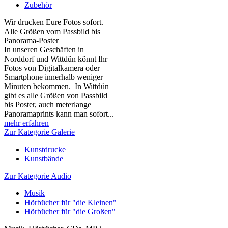
Zubehör
Wir drucken Eure Fotos sofort.
Alle Größen vom Passbild bis
Panorama-Poster
In unseren Geschäften in
Norddorf und Wittdün könnt Ihr
Fotos von Digitalkamera oder
Smartphone innerhalb weniger
Minuten bekommen. In Wittdün
gibt es alle Größen von Passbild
bis Poster, auch meterlange
Panoramaprints kann man sofort...
mehr erfahren
Zur Kategorie Galerie
Kunstdrucke
Kunstbände
Zur Kategorie Audio
Musik
Hörbücher für "die Kleinen"
Hörbücher für "die Großen"