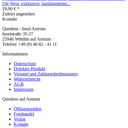
Ole West, exklusiver, handsignierter...
29,90 € *
Zuletzt angesehen
Kontakt
Quedens - Insel Amrum
Inselstraße 35-37
25946 Wittdün auf Amrum
Telefon: +49 (0) 46 82 - 41 11
Informationen
Datenschutz
Defektes Produkt
Versand und Zahlungsbedingungen
Widerrufsrecht
AGB
Impressum
Quedens auf Amrum
Öffnungszeiten
Fotohandel
Verlag
Kontakt