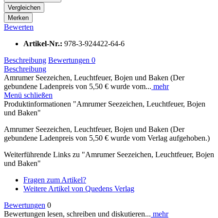
Vergleichen
Merken
Bewerten
Artikel-Nr.:
978-3-924422-64-6
Beschreibung
Bewertungen
0
Beschreibung
Amrumer Seezeichen, Leuchtfeuer, Bojen und Baken (Der
gebundene Ladenpreis von 5,50 € wurde vom...
mehr
Menü schließen
Produktinformationen "Amrumer Seezeichen, Leuchtfeuer, Bojen
und Baken"
Amrumer Seezeichen, Leuchtfeuer, Bojen und Baken (Der
gebundene Ladenpreis von 5,50 € wurde vom Verlag aufgehoben.)
Weiterführende Links zu "Amrumer Seezeichen, Leuchtfeuer, Bojen
und Baken"
Fragen zum Artikel?
Weitere Artikel von Quedens Verlag
Bewertungen
0
Bewertungen lesen, schreiben und diskutieren...
mehr