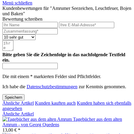
Menü schließen
Kundenbewertungen für "Amrumer Seezeichen, Leuchtfeuer, Bojen
und Baken"
Bewertung schreiben
Bitte geben Sie die Zeichenfolge in das nachfolgende Textfeld
ein.
Die mit einem * markierten Felder sind Pflichtfelder.
Ich habe die
Datenschutzbestimmungen
zur Kenntnis genommen.
Speichern
Ähnliche Artikel
Kunden kauften auch
Kunden haben sich ebenfalls
angesehen
Ähnliche Artikel
Tagebücher aus dem alten
Amrum - von Georg Quedens
13,00 € *