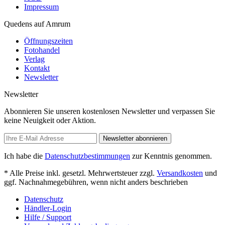
Impressum
Quedens auf Amrum
Öffnungszeiten
Fotohandel
Verlag
Kontakt
Newsletter
Newsletter
Abonnieren Sie unseren kostenlosen Newsletter und verpassen Sie
keine Neuigkeit oder Aktion.
Newsletter abonnieren
Ich habe die
Datenschutzbestimmungen
zur Kenntnis genommen.
* Alle Preise inkl. gesetzl. Mehrwertsteuer zzgl.
Versandkosten
und
ggf. Nachnahmegebühren, wenn nicht anders beschrieben
Datenschutz
Händler-Login
Hilfe / Support