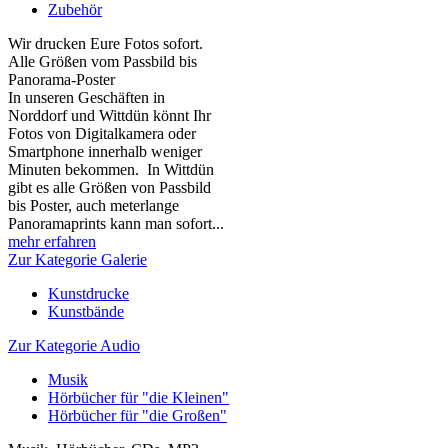
Zubehör
Wir drucken Eure Fotos sofort.
Alle Größen vom Passbild bis
Panorama-Poster
In unseren Geschäften in
Norddorf und Wittdün könnt Ihr
Fotos von Digitalkamera oder
Smartphone innerhalb weniger
Minuten bekommen. In Wittdün
gibt es alle Größen von Passbild
bis Poster, auch meterlange
Panoramaprints kann man sofort...
mehr erfahren
Zur Kategorie Galerie
Kunstdrucke
Kunstbände
Zur Kategorie Audio
Musik
Hörbücher für "die Kleinen"
Hörbücher für "die Großen"