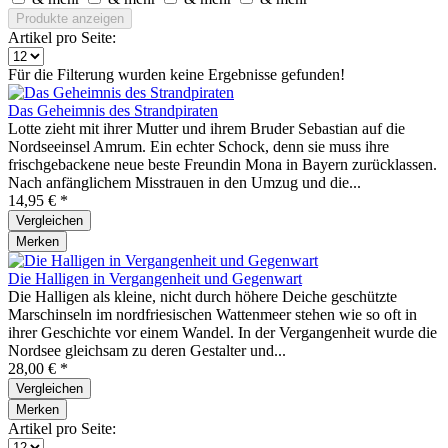
Produkte anzeigen
Artikel pro Seite:
Für die Filterung wurden keine Ergebnisse gefunden!
Das Geheimnis des Strandpiraten
Lotte zieht mit ihrer Mutter und ihrem Bruder Sebastian auf die
Nordseeinsel Amrum. Ein echter Schock, denn sie muss ihre
frischgebackene neue beste Freundin Mona in Bayern zurücklassen.
Nach anfänglichem Misstrauen in den Umzug und die...
14,95 € *
Vergleichen
Merken
Die Halligen in Vergangenheit und Gegenwart
Die Halligen als kleine, nicht durch höhere Deiche geschützte
Marschinseln im nordfriesischen Wattenmeer stehen wie so oft in
ihrer Geschichte vor einem Wandel. In der Vergangenheit wurde die
Nordsee gleichsam zu deren Gestalter und...
28,00 € *
Vergleichen
Merken
Artikel pro Seite: