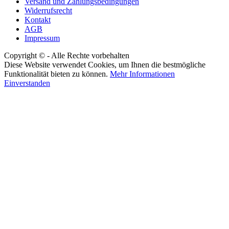
Versand und Zahlungsbedingungen
Widerrufsrecht
Kontakt
AGB
Impressum
Copyright © - Alle Rechte vorbehalten
Diese Website verwendet Cookies, um Ihnen die bestmögliche
Funktionalität bieten zu können.
Mehr Informationen
Einverstanden