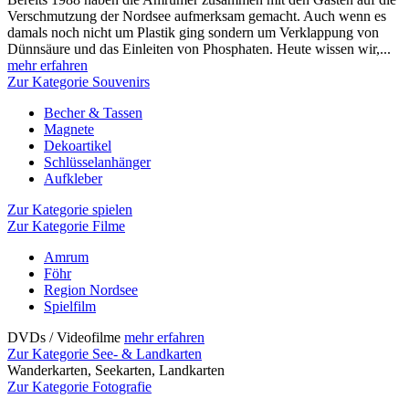
Verschmutzung der Nordsee aufmerksam gemacht. Auch wenn es
damals noch nicht um Plastik ging sondern um Verklappung von
Dünnsäure und das Einleiten von Phosphaten. Heute wissen wir,...
mehr erfahren
Zur Kategorie Souvenirs
Becher & Tassen
Magnete
Dekoartikel
Schlüsselanhänger
Aufkleber
Zur Kategorie spielen
Zur Kategorie Filme
Amrum
Föhr
Region Nordsee
Spielfilm
DVDs / Videofilme
mehr erfahren
Zur Kategorie See- & Landkarten
Wanderkarten, Seekarten, Landkarten
Zur Kategorie Fotografie