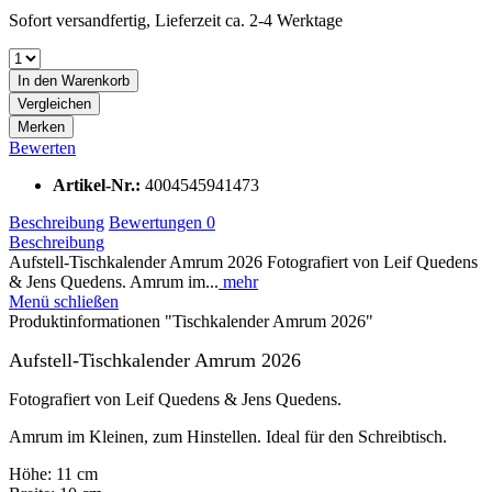
Sofort versandfertig, Lieferzeit ca. 2-4 Werktage
In den
Warenkorb
Vergleichen
Merken
Bewerten
Artikel-Nr.:
4004545941473
Beschreibung
Bewertungen
0
Beschreibung
Aufstell-Tischkalender Amrum 2026 Fotografiert von Leif Quedens
& Jens Quedens. Amrum im...
mehr
Menü schließen
Produktinformationen "Tischkalender Amrum 2026"
Aufstell-Tischkalender Amrum 2026
Fotografiert von Leif Quedens & Jens Quedens.
Amrum im Kleinen, zum Hinstellen. Ideal für den Schreibtisch.
Höhe: 11 cm