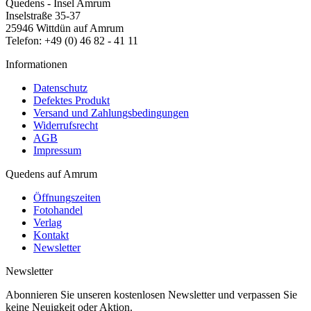
Quedens - Insel Amrum
Inselstraße 35-37
25946 Wittdün auf Amrum
Telefon: +49 (0) 46 82 - 41 11
Informationen
Datenschutz
Defektes Produkt
Versand und Zahlungsbedingungen
Widerrufsrecht
AGB
Impressum
Quedens auf Amrum
Öffnungszeiten
Fotohandel
Verlag
Kontakt
Newsletter
Newsletter
Abonnieren Sie unseren kostenlosen Newsletter und verpassen Sie
keine Neuigkeit oder Aktion.