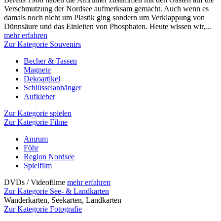
Verschmutzung der Nordsee aufmerksam gemacht. Auch wenn es
damals noch nicht um Plastik ging sondern um Verklappung von
Dünnsäure und das Einleiten von Phosphaten. Heute wissen wir,...
mehr erfahren
Zur Kategorie Souvenirs
Becher & Tassen
Magnete
Dekoartikel
Schlüsselanhänger
Aufkleber
Zur Kategorie spielen
Zur Kategorie Filme
Amrum
Föhr
Region Nordsee
Spielfilm
DVDs / Videofilme
mehr erfahren
Zur Kategorie See- & Landkarten
Wanderkarten, Seekarten, Landkarten
Zur Kategorie Fotografie