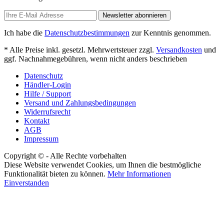
Newsletter abonnieren
Ich habe die
Datenschutzbestimmungen
zur Kenntnis genommen.
* Alle Preise inkl. gesetzl. Mehrwertsteuer zzgl.
Versandkosten
und
ggf. Nachnahmegebühren, wenn nicht anders beschrieben
Datenschutz
Händler-Login
Hilfe / Support
Versand und Zahlungsbedingungen
Widerrufsrecht
Kontakt
AGB
Impressum
Copyright © - Alle Rechte vorbehalten
Diese Website verwendet Cookies, um Ihnen die bestmögliche
Funktionalität bieten zu können.
Mehr Informationen
Einverstanden