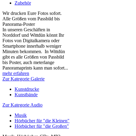
Zubehör
Wir drucken Eure Fotos sofort.
Alle Größen vom Passbild bis
Panorama-Poster
In unseren Geschäften in
Norddorf und Wittdün könnt Ihr
Fotos von Digitalkamera oder
Smartphone innerhalb weniger
Minuten bekommen. In Wittdün
gibt es alle Größen von Passbild
bis Poster, auch meterlange
Panoramaprints kann man sofort...
mehr erfahren
Zur Kategorie Galerie
Kunstdrucke
Kunstbände
Zur Kategorie Audio
Musik
Hörbücher für "die Kleinen"
Hörbücher für "die Großen"