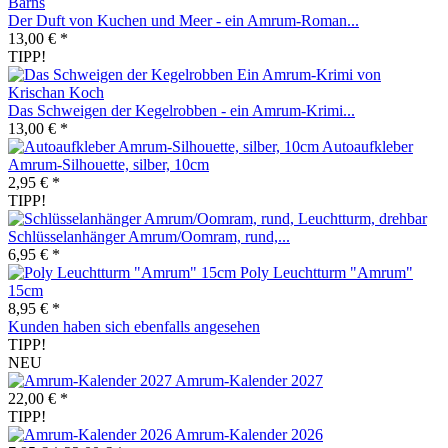
Der Duft von Kuchen und Meer - ein Amrum-Roman...
13,00 € *
TIPP!
Das Schweigen der Kegelrobben - ein Amrum-Krimi...
13,00 € *
Autoaufkleber
Amrum-Silhouette, silber, 10cm
2,95 € *
TIPP!
Schlüsselanhänger Amrum/Oomram, rund,...
6,95 € *
Poly Leuchtturm "Amrum"
15cm
8,95 € *
Kunden haben sich ebenfalls angesehen
TIPP!
NEU
Amrum-Kalender 2027
22,00 € *
TIPP!
Amrum-Kalender 2026