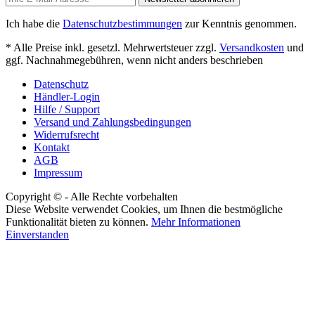
Ich habe die
Datenschutzbestimmungen
zur Kenntnis genommen.
* Alle Preise inkl. gesetzl. Mehrwertsteuer zzgl.
Versandkosten
und
ggf. Nachnahmegebühren, wenn nicht anders beschrieben
Datenschutz
Händler-Login
Hilfe / Support
Versand und Zahlungsbedingungen
Widerrufsrecht
Kontakt
AGB
Impressum
Copyright © - Alle Rechte vorbehalten
Diese Website verwendet Cookies, um Ihnen die bestmögliche
Funktionalität bieten zu können.
Mehr Informationen
Einverstanden