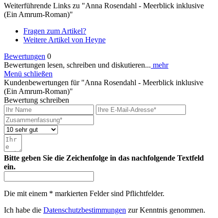
Weiterführende Links zu "Anna Rosendahl - Meerblick inklusive
(Ein Amrum-Roman)"
Fragen zum Artikel?
Weitere Artikel von Heyne
Bewertungen
0
Bewertungen lesen, schreiben und diskutieren...
mehr
Menü schließen
Kundenbewertungen für "Anna Rosendahl - Meerblick inklusive
(Ein Amrum-Roman)"
Bewertung schreiben
Bitte geben Sie die Zeichenfolge in das nachfolgende Textfeld
ein.
Die mit einem * markierten Felder sind Pflichtfelder.
Ich habe die
Datenschutzbestimmungen
zur Kenntnis genommen.