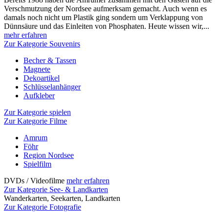
Verschmutzung der Nordsee aufmerksam gemacht. Auch wenn es
damals noch nicht um Plastik ging sondern um Verklappung von
Dünnsäure und das Einleiten von Phosphaten. Heute wissen wir,...
mehr erfahren
Zur Kategorie Souvenirs
Becher & Tassen
Magnete
Dekoartikel
Schlüsselanhänger
Aufkleber
Zur Kategorie spielen
Zur Kategorie Filme
Amrum
Föhr
Region Nordsee
Spielfilm
DVDs / Videofilme
mehr erfahren
Zur Kategorie See- & Landkarten
Wanderkarten, Seekarten, Landkarten
Zur Kategorie Fotografie