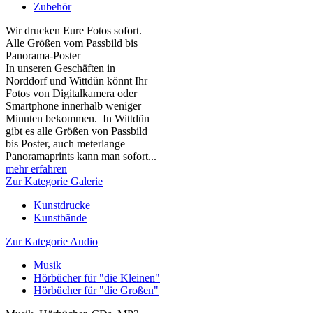
Zubehör
Wir drucken Eure Fotos sofort.
Alle Größen vom Passbild bis
Panorama-Poster
In unseren Geschäften in
Norddorf und Wittdün könnt Ihr
Fotos von Digitalkamera oder
Smartphone innerhalb weniger
Minuten bekommen. In Wittdün
gibt es alle Größen von Passbild
bis Poster, auch meterlange
Panoramaprints kann man sofort...
mehr erfahren
Zur Kategorie Galerie
Kunstdrucke
Kunstbände
Zur Kategorie Audio
Musik
Hörbücher für "die Kleinen"
Hörbücher für "die Großen"