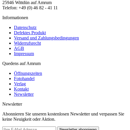
25946 Wittdün auf Amrum
Telefon: +49 (0) 46 82 - 41 11
Informationen
Datenschutz
Defektes Produkt
Versand und Zahlungsbedingungen
Widerrufsrecht
AGB
Impressum
Quedens auf Amrum
Öffnungszeiten
Fotohandel
Verlag
Kontakt
Newsletter
Newsletter
Abonnieren Sie unseren kostenlosen Newsletter und verpassen Sie
keine Neuigkeit oder Aktion.
Newsletter abonnieren