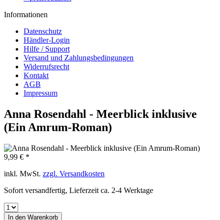
Informationen
Datenschutz
Händler-Login
Hilfe / Support
Versand und Zahlungsbedingungen
Widerrufsrecht
Kontakt
AGB
Impressum
Anna Rosendahl - Meerblick inklusive
(Ein Amrum-Roman)
9,99 € *
inkl. MwSt.
zzgl. Versandkosten
Sofort versandfertig, Lieferzeit ca. 2-4 Werktage
In den
Warenkorb