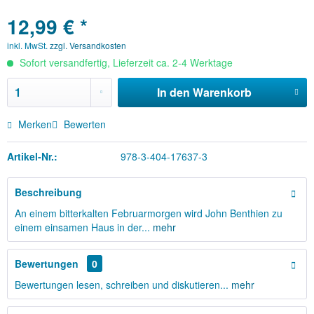
12,99 € *
inkl. MwSt.
zzgl. Versandkosten
Sofort versandfertig, Lieferzeit ca. 2-4 Werktage
In den
Warenkorb
Merken
Bewerten
Artikel-Nr.:
978-3-404-17637-3
Beschreibung
An einem bitterkalten Februarmorgen wird John Benthien zu
einem einsamen Haus in der...
mehr
Bewertungen
0
Bewertungen lesen, schreiben und diskutieren...
mehr