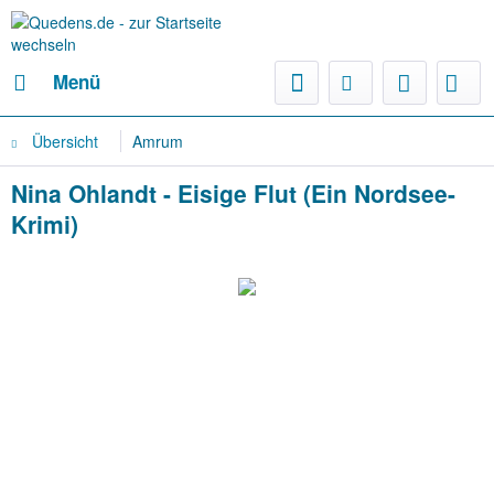
Menü
Übersicht
Amrum
Nina Ohlandt - Eisige Flut (Ein Nordsee-
Krimi)