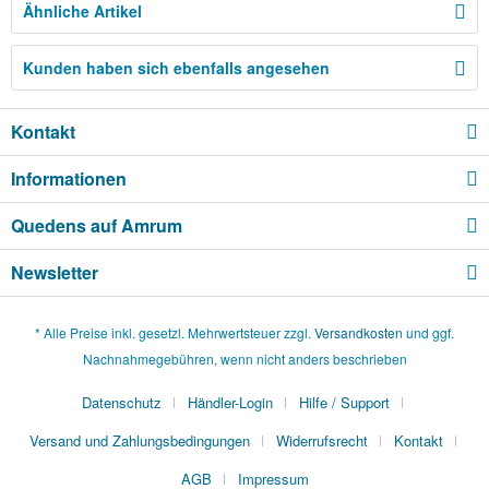
Ähnliche Artikel
Kunden haben sich ebenfalls angesehen
Kontakt
Informationen
Quedens auf Amrum
Newsletter
* Alle Preise inkl. gesetzl. Mehrwertsteuer zzgl.
Versandkosten
und ggf.
Nachnahmegebühren, wenn nicht anders beschrieben
Datenschutz
Händler-Login
Hilfe / Support
Versand und Zahlungsbedingungen
Widerrufsrecht
Kontakt
AGB
Impressum