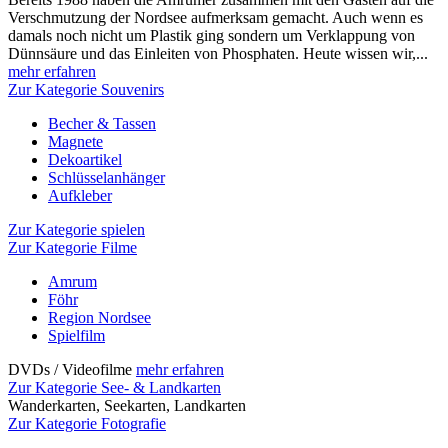
Verschmutzung der Nordsee aufmerksam gemacht. Auch wenn es
damals noch nicht um Plastik ging sondern um Verklappung von
Dünnsäure und das Einleiten von Phosphaten. Heute wissen wir,...
mehr erfahren
Zur Kategorie Souvenirs
Becher & Tassen
Magnete
Dekoartikel
Schlüsselanhänger
Aufkleber
Zur Kategorie spielen
Zur Kategorie Filme
Amrum
Föhr
Region Nordsee
Spielfilm
DVDs / Videofilme
mehr erfahren
Zur Kategorie See- & Landkarten
Wanderkarten, Seekarten, Landkarten
Zur Kategorie Fotografie