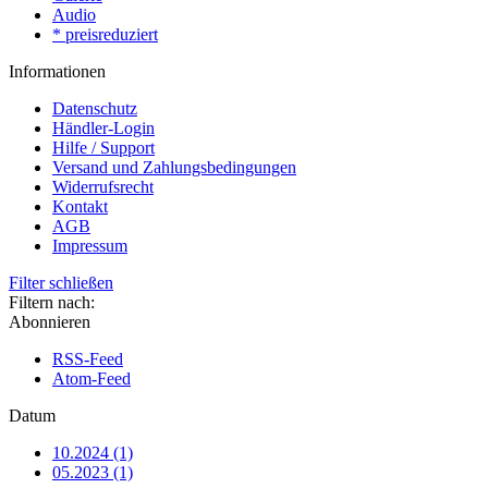
Audio
* preisreduziert
Informationen
Datenschutz
Händler-Login
Hilfe / Support
Versand und Zahlungsbedingungen
Widerrufsrecht
Kontakt
AGB
Impressum
Filter schließen
Filtern nach:
Abonnieren
RSS-Feed
Atom-Feed
Datum
10.2024 (1)
05.2023 (1)