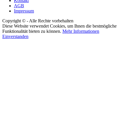
Kontakt
AGB
Impressum
Copyright © - Alle Rechte vorbehalten
Diese Website verwendet Cookies, um Ihnen die bestmögliche
Funktionalität bieten zu können.
Mehr Informationen
Einverstanden