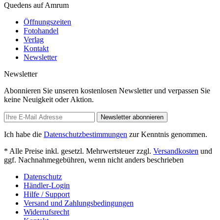
Quedens auf Amrum
Öffnungszeiten
Fotohandel
Verlag
Kontakt
Newsletter
Newsletter
Abonnieren Sie unseren kostenlosen Newsletter und verpassen Sie
keine Neuigkeit oder Aktion.
Newsletter abonnieren
Ich habe die
Datenschutzbestimmungen
zur Kenntnis genommen.
* Alle Preise inkl. gesetzl. Mehrwertsteuer zzgl.
Versandkosten
und
ggf. Nachnahmegebühren, wenn nicht anders beschrieben
Datenschutz
Händler-Login
Hilfe / Support
Versand und Zahlungsbedingungen
Widerrufsrecht