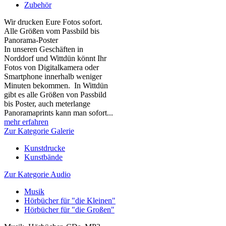
Zubehör
Wir drucken Eure Fotos sofort.
Alle Größen vom Passbild bis
Panorama-Poster
In unseren Geschäften in
Norddorf und Wittdün könnt Ihr
Fotos von Digitalkamera oder
Smartphone innerhalb weniger
Minuten bekommen. In Wittdün
gibt es alle Größen von Passbild
bis Poster, auch meterlange
Panoramaprints kann man sofort...
mehr erfahren
Zur Kategorie Galerie
Kunstdrucke
Kunstbände
Zur Kategorie Audio
Musik
Hörbücher für "die Kleinen"
Hörbücher für "die Großen"