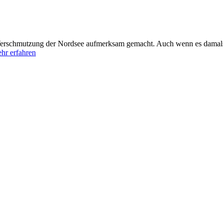
Verschmutzung der Nordsee aufmerksam gemacht. Auch wenn es damals
hr erfahren