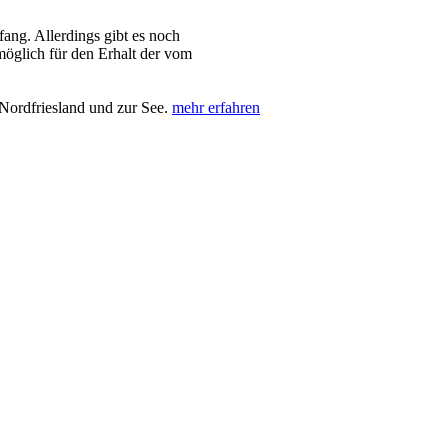
ng. Allerdings gibt es noch
 möglich für den Erhalt der vom
Nordfriesland und zur See.
mehr erfahren