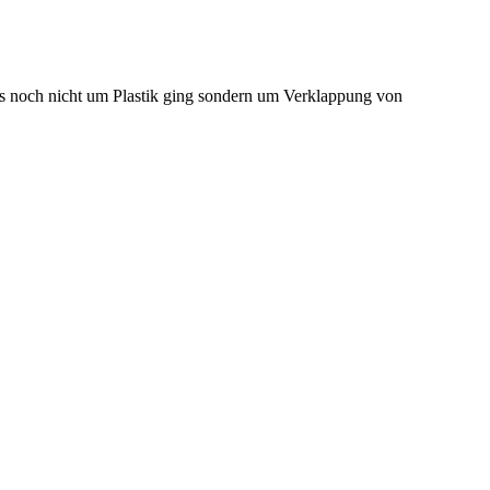
 noch nicht um Plastik ging sondern um Verklappung von